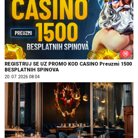
REGISTRUJ SE UZ PROMO KOD CASINO Preuzmi 1500
BESPLATNIH SPINOVA
20. 07. 2026 08:04