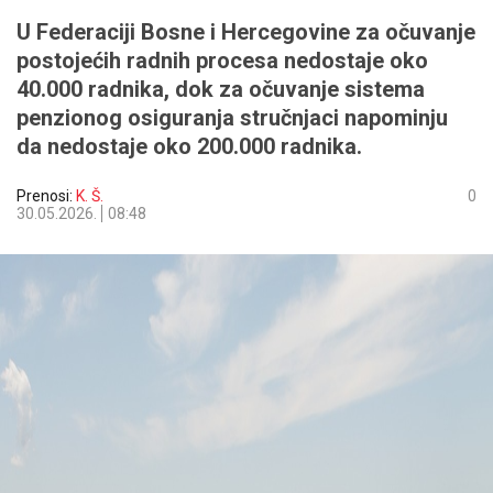
U Federaciji Bosne i Hercegovine za očuvanje
postojećih radnih procesa nedostaje oko
40.000 radnika, dok za očuvanje sistema
penzionog osiguranja stručnjaci napominju
da nedostaje oko 200.000 radnika.
Prenosi:
K. Š.
0
30.05.2026.
08:48