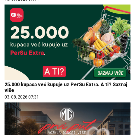
25.000 kupaca već kupuje uz PerSu Extra. A ti? Saznaj
više
03. 08. 2026 07:31