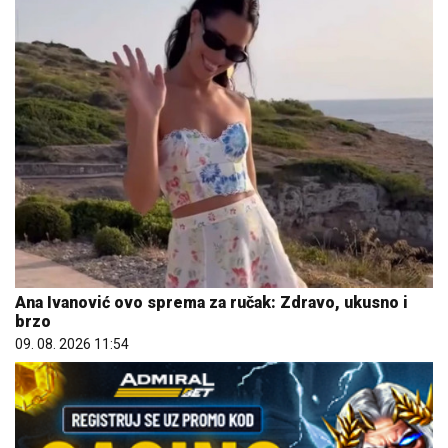
Ana Ivanović ovo sprema za ručak: Zdravo, ukusno i
brzo
09. 08. 2026 11:54