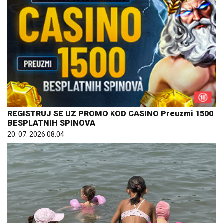
REGISTRUJ SE UZ PROMO KOD CASINO Preuzmi 1500
BESPLATNIH SPINOVA
20. 07. 2026 08:04