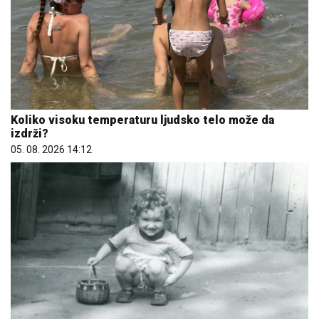
Koliko visoku temperaturu ljudsko telo može da
izdrži?
05. 08. 2026 14:12