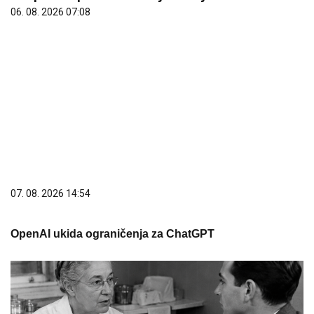
06. 08. 2026 07:08
07. 08. 2026 14:54
OpenAI ukida ograničenja za ChatGPT