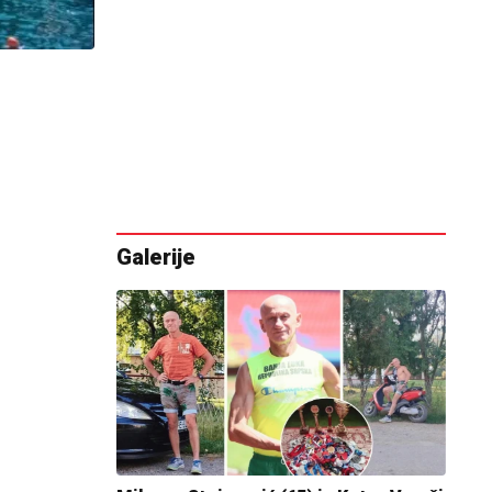
Galerije