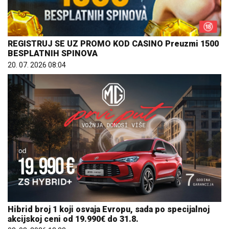
REGISTRUJ SE UZ PROMO KOD CASINO Preuzmi 1500
BESPLATNIH SPINOVA
20. 07. 2026 08:04
Hibrid broj 1 koji osvaja Evropu, sada po specijalnoj
akcijskoj ceni od 19.990€ do 31.8.