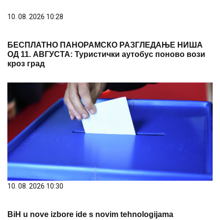
10. 08. 2026 10:28
БЕСПЛАТНО ПАНОРАМСКО РАЗГЛЕДАЊЕ НИША
ОД 11. АВГУСТА: Туристички аутобус поново вози
кроз град
10. 08. 2026 10:30
BiH u nove izbore ide s novim tehnologijama