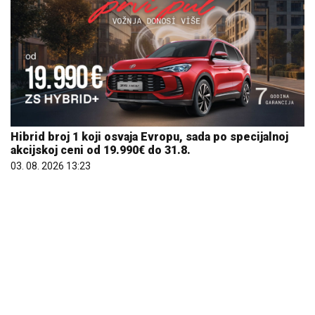
Hibrid broj 1 koji osvaja Evropu, sada po specijalnoj
akcijskoj ceni od 19.990€ do 31.8.
03. 08. 2026 13:23