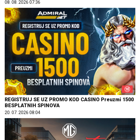
08. 08. 2026 07:36
REGISTRUJ SE UZ PROMO KOD CASINO Preuzmi 1500
BESPLATNIH SPINOVA
20. 07. 2026 08:04