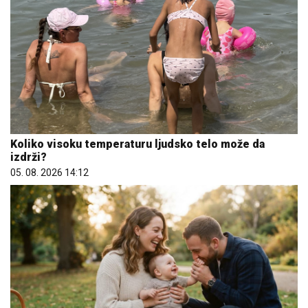
Koliko visoku temperaturu ljudsko telo može da
izdrži?
05. 08. 2026 14:12