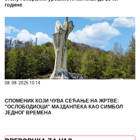
године
08. 08. 2026 10:14
СПОМЕНИК КОЈИ ЧУВА СЕЋАЊЕ НА ЖРТВЕ:
"ОСЛОБОДИОЦИ" МАЈДАНПЕКА КАО СИМБОЛ
ЈЕДНОГ ВРЕМЕНА