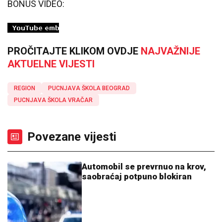
BONUS VIDEO:
PROČITAJTE KLIKOM OVDJE
NAJVAŽNIJE
AKTUELNE VIJESTI
REGION
PUCNJAVA ŠKOLA BEOGRAD
PUCNJAVA ŠKOLA VRAČAR
Povezane vijesti
Automobil se prevrnuo na krov,
saobraćaj potpuno blokiran