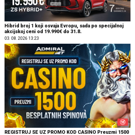
Hibrid broj 1 koji osvaja Evropu, sada po specijalnoj
akcijskoj ceni od 19.990€ do 31.8.
03. 08. 2026 13:23
REGISTRUJ SE UZ PROMO KOD CASINO Preuzmi 1500