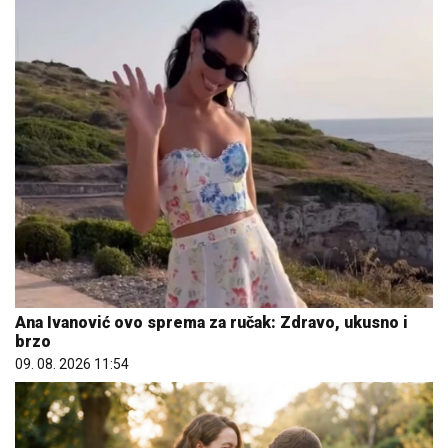
Ana Ivanović ovo sprema za ručak: Zdravo, ukusno i
brzo
09. 08. 2026 11:54