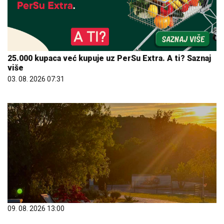
25.000 kupaca već kupuje uz PerSu Extra. A ti? Saznaj
više
03. 08. 2026 07:31
09. 08. 2026 13:00