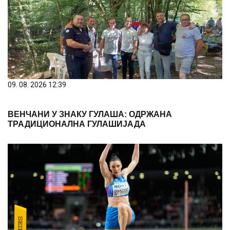
09. 08. 2026 12:39
ВЕНЧАНИ У ЗНАКУ ГУЛАША: ОДРЖАНА
ТРАДИЦИОНАЛНА ГУЛАШИЈАДА