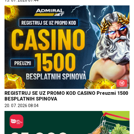
REGISTRUJ SE UZ PROMO KOD CASINO Preuzmi 1500
BESPLATNIH SPINOVA
20. 07. 2026 08:04