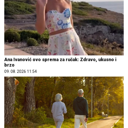
Ana Ivanović ovo sprema za ručak: Zdravo, ukusno i
brzo
09. 08. 2026 11:54