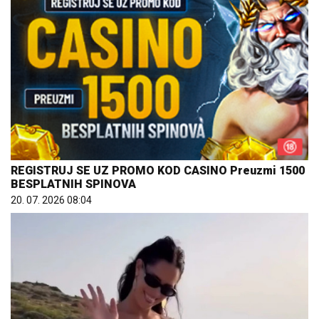
REGISTRUJ SE UZ PROMO KOD CASINO Preuzmi 1500
BESPLATNIH SPINOVA
20. 07. 2026 08:04