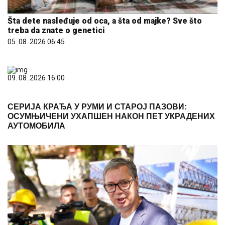
Šta dete nasleđuje od oca, a šta od majke? Sve što
treba da znate o genetici
05. 08. 2026 06:45
09. 08. 2026 16:00
СЕРИЈА КРАЂА У РУМИ И СТАРОЈ ПАЗОВИ:
ОСУМЊИЧЕНИ УХАПШЕН НАКОН ПЕТ УКРАДЕНИХ
АУТОМОБИЛА