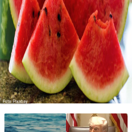
Foto: Pixabay