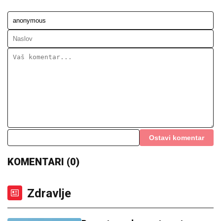
Ostavi komentar
KOMENTARI (0)
Zdravlje