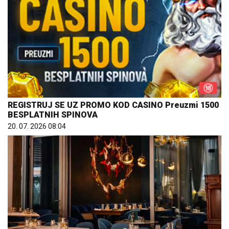
REGISTRUJ SE UZ PROMO KOD CASINO Preuzmi 1500
BESPLATNIH SPINOVA
20. 07. 2026 08:04