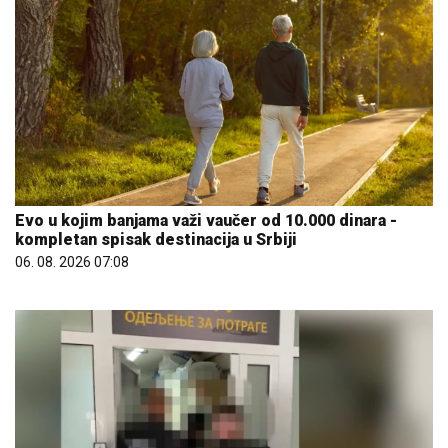
Evo u kojim banjama važi vaučer od 10.000 dinara -
kompletan spisak destinacija u Srbiji
06. 08. 2026 07:08