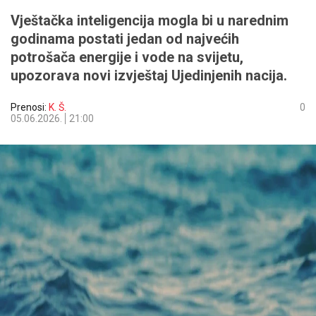
Vještačka inteligencija mogla bi u narednim
godinama postati jedan od najvećih
potrošača energije i vode na svijetu,
upozorava novi izvještaj Ujedinjenih nacija.
Prenosi:
K. Š.
0
05.06.2026.
21:00