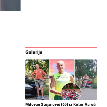
Galerije
Milovan Stojanović (65) iz Kotor Varoši