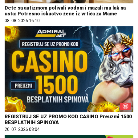
REGISTRUJ SE UZ PROMO KOD CASINO Preuzmi 1500
BESPLATNIH SPINOVA
20. 07. 2026 08:04