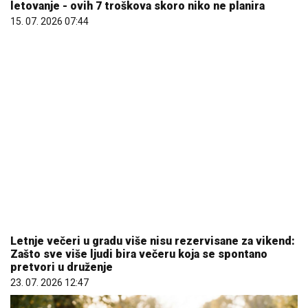
Letnje večeri u gradu više nisu rezervisane za vikend:
Zašto sve više ljudi bira večeru koja se spontano
pretvori u druženje
23. 07. 2026 12:47