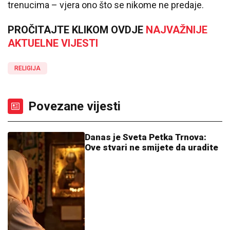
trenucima – vjera ono što se nikome ne predaje.
PROČITAJTE KLIKOM OVDJE
NAJVAŽNIJE
AKTUELNE VIJESTI
RELIGIJA
Povezane vijesti
Danas je Sveta Petka Trnova:
Ove stvari ne smijete da uradite