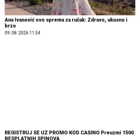
Ana Ivanović ovo sprema za ručak: Zdravo, ukusno i
brzo
09. 08. 2026 11:54
REGISTRUJ SE UZ PROMO KOD CASINO Preuzmi 1500
BESPLATNIH SPINOVA