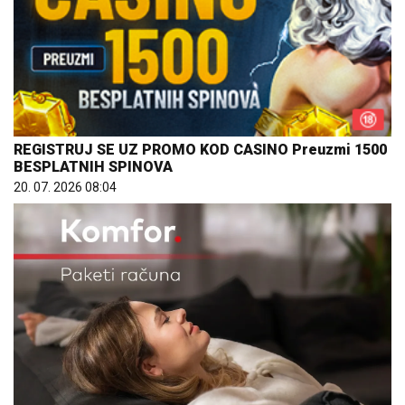
REGISTRUJ SE UZ PROMO KOD CASINO Preuzmi 1500
BESPLATNIH SPINOVA
20. 07. 2026 08:04