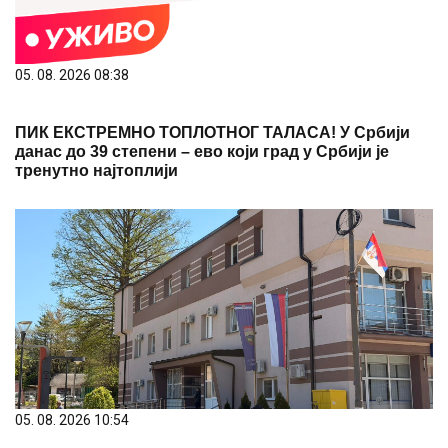
05. 08. 2026 08:38
ПИК ЕКСТРЕМНО ТОПЛОТНОГ ТАЛАСА! У Србији
данас до 39 степени – ево који град у Србији је
тренутно најтоплији
05. 08. 2026 10:54