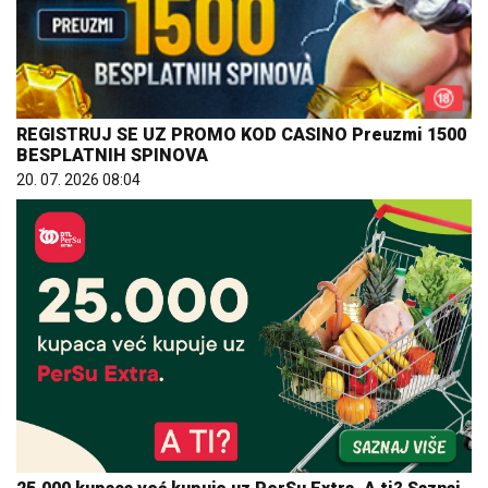
REGISTRUJ SE UZ PROMO KOD CASINO Preuzmi 1500
BESPLATNIH SPINOVA
20. 07. 2026 08:04