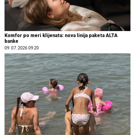
Komfor po meri klijenata: nova linija paketa ALTA
banke
09. 07. 2026 09:20