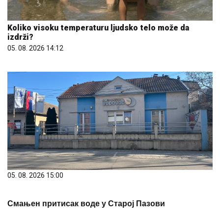
Koliko visoku temperaturu ljudsko telo može da
izdrži?
05. 08. 2026 14:12
05. 08. 2026 15:00
Смањен притисак воде у Старој Пазови