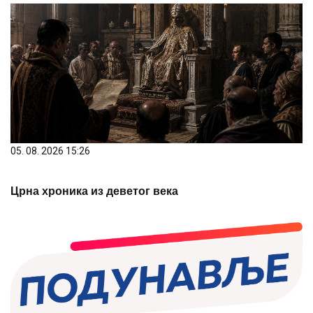
05. 08. 2026 15:26
Црна хроника из деветог века