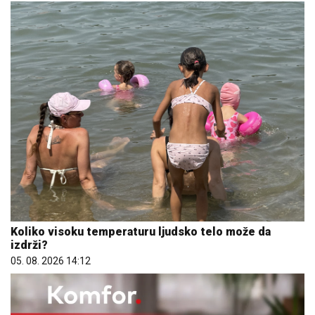
Koliko visoku temperaturu ljudsko telo može da
izdrži?
05. 08. 2026 14:12