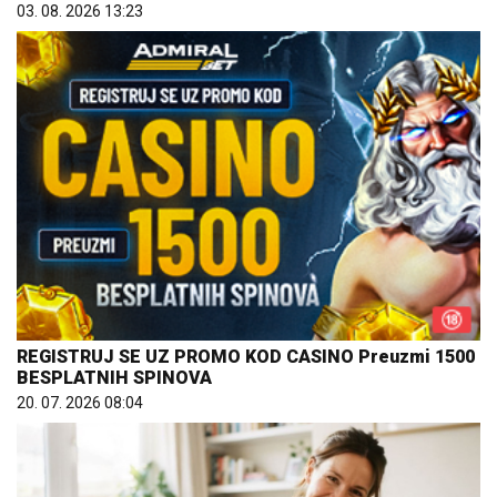
03. 08. 2026 13:23
REGISTRUJ SE UZ PROMO KOD CASINO Preuzmi 1500
BESPLATNIH SPINOVA
20. 07. 2026 08:04