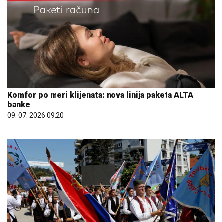
Komfor po meri klijenata: nova linija paketa ALTA
banke
09. 07. 2026 09:20