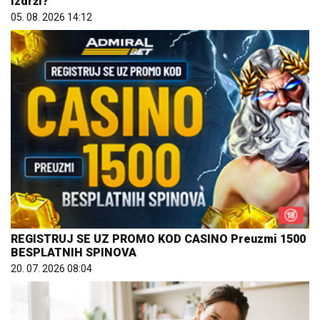
izdrži?
05. 08. 2026 14:12
REGISTRUJ SE UZ PROMO KOD CASINO Preuzmi 1500
BESPLATNIH SPINOVA
20. 07. 2026 08:04