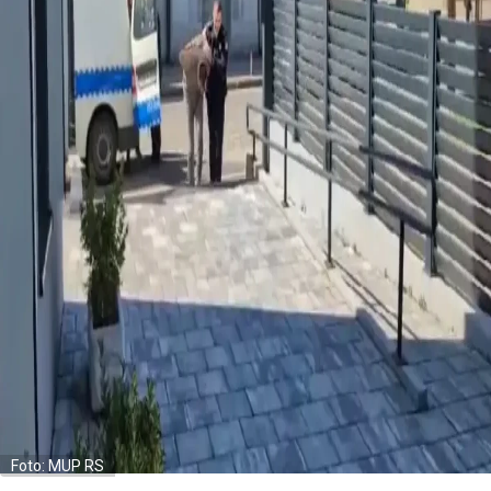
Foto: MUP RS