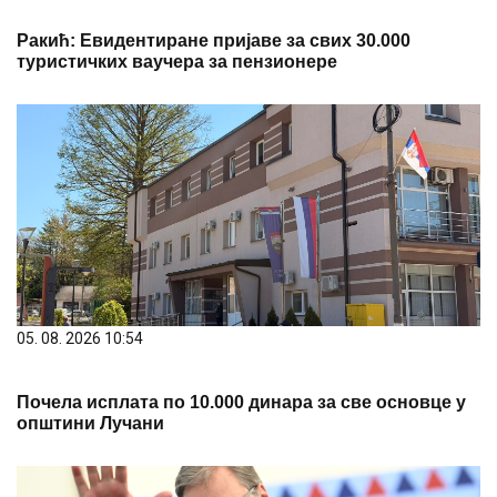
Ракић: Евидентиране пријаве за свих 30.000
туристичких ваучера за пензионере
05. 08. 2026 10:54
Почела исплата по 10.000 динара за све основце у
општини Лучани