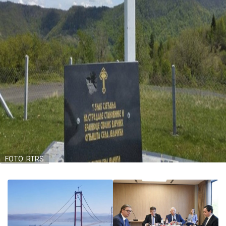
FOTO: RTRS