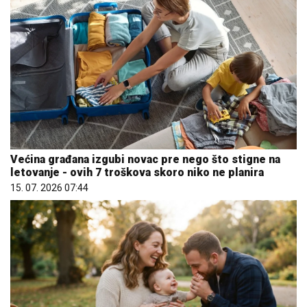
Većina građana izgubi novac pre nego što stigne na
letovanje - ovih 7 troškova skoro niko ne planira
15. 07. 2026 07:44