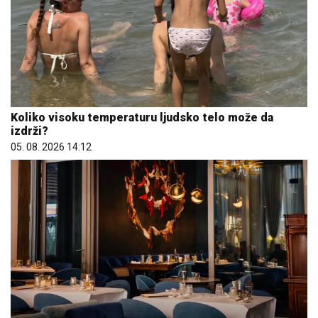
Koliko visoku temperaturu ljudsko telo može da
izdrži?
05. 08. 2026 14:12