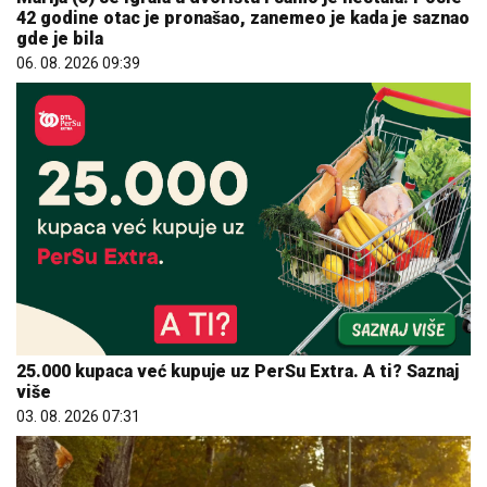
42 godine otac je pronašao, zanemeo je kada je saznao
gde je bila
06. 08. 2026 09:39
25.000 kupaca već kupuje uz PerSu Extra. A ti? Saznaj
više
03. 08. 2026 07:31