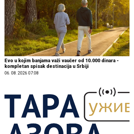
Evo u kojim banjama važi vaučer od 10.000 dinara -
kompletan spisak destinacija u Srbiji
06. 08. 2026 07:08