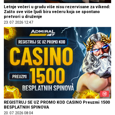
Letnje večeri u gradu više nisu rezervisane za vikend:
Zašto sve više ljudi bira večeru koja se spontano
pretvori u druženje
23. 07. 2026 12:47
REGISTRUJ SE UZ PROMO KOD CASINO Preuzmi 1500
BESPLATNIH SPINOVA
20. 07. 2026 08:04