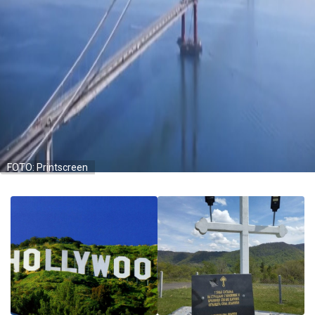
FOTO: Printscreen