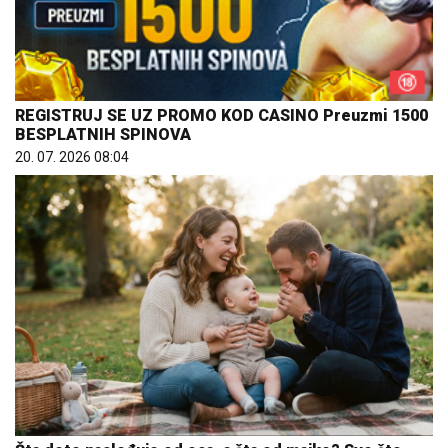
REGISTRUJ SE UZ PROMO KOD CASINO Preuzmi 1500
BESPLATNIH SPINOVA
20. 07. 2026 08:04