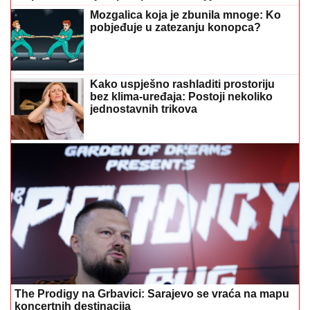
Mozgalica koja je zbunila mnoge: Ko
pobjeđuje u zatezanju konopca?
Kako uspješno rashladiti prostoriju
bez klima-uređaja: Postoji nekoliko
jednostavnih trikova
The Prodigy na Grbavici: Sarajevo se vraća na mapu
koncertnih destinacija