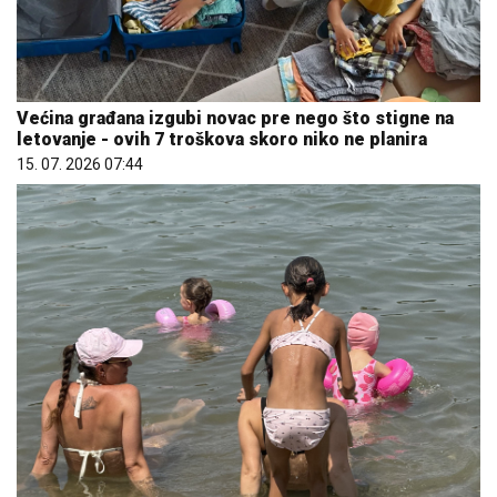
Većina građana izgubi novac pre nego što stigne na
letovanje - ovih 7 troškova skoro niko ne planira
15. 07. 2026 07:44