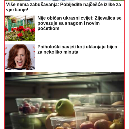
Više nema zabušavanja: Pobijedite najčešće izlike za
vježbanje!
Nije običan ukrasni cvijet: Zijevalica se
povezuje sa snagom i novim
početkom
Psihološki savjeti koji uklanjaju bijes
za nekoliko minuta