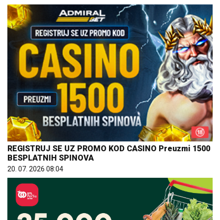
REGISTRUJ SE UZ PROMO KOD CASINO Preuzmi 1500
BESPLATNIH SPINOVA
20. 07. 2026 08:04