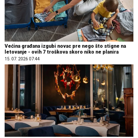
Većina građana izgubi novac pre nego što stigne na
letovanje - ovih 7 troškova skoro niko ne planira
15. 07. 2026 07:44