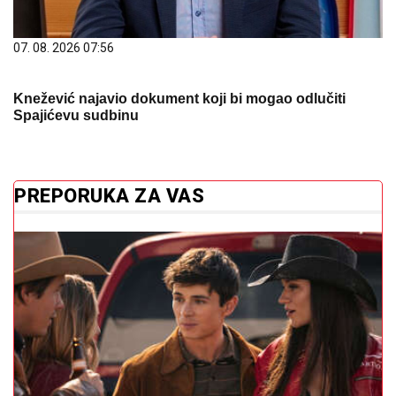
07. 08. 2026 07:56
Knežević najavio dokument koji bi mogao odlučiti
Spajićevu sudbinu
PREPORUKA ZA VAS