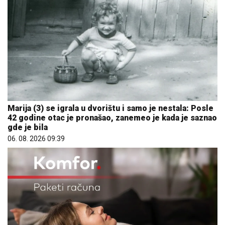
Marija (3) se igrala u dvorištu i samo je nestala: Posle
42 godine otac je pronašao, zanemeo je kada je saznao
gde je bila
06. 08. 2026 09:39