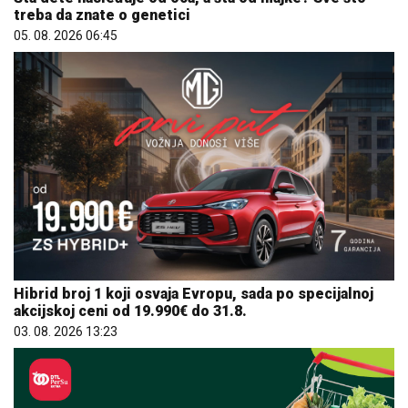
treba da znate o genetici
05. 08. 2026 06:45
Hibrid broj 1 koji osvaja Evropu, sada po specijalnoj
akcijskoj ceni od 19.990€ do 31.8.
03. 08. 2026 13:23