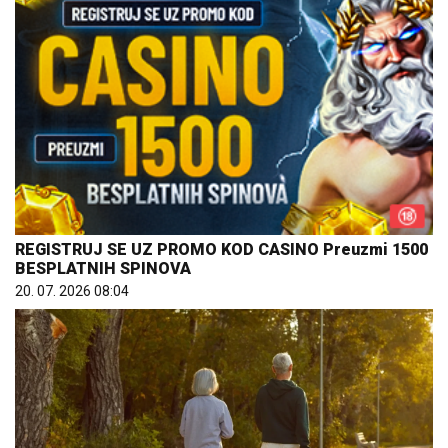
REGISTRUJ SE UZ PROMO KOD CASINO Preuzmi 1500
BESPLATNIH SPINOVA
20. 07. 2026 08:04