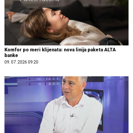
Komfor po meri klijenata: nova linija paketa ALTA
banke
09. 07. 2026 09:20