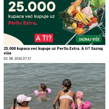
25.000 kupaca već kupuje uz PerSu Extra. A ti? Saznaj
više
03. 08. 2026 07:31