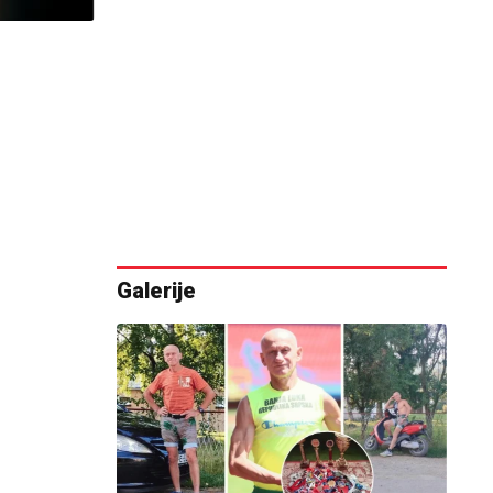
Galerije