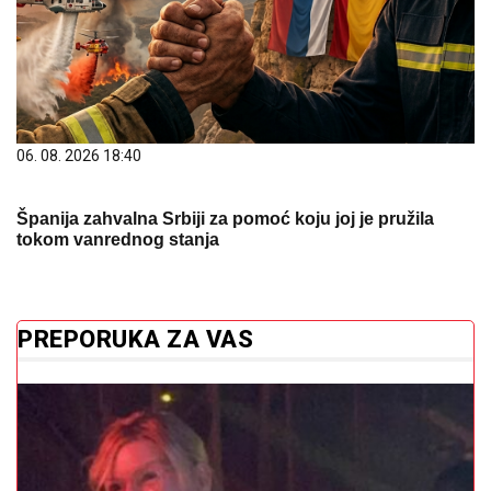
06. 08. 2026 18:40
Španija zahvalna Srbiji za pomoć koju joj je pružila
tokom vanrednog stanja
PREPORUKA ZA VAS