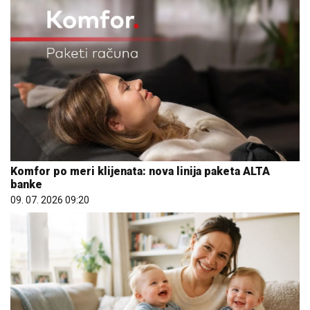
Komfor po meri klijenata: nova linija paketa ALTA
banke
09. 07. 2026 09:20