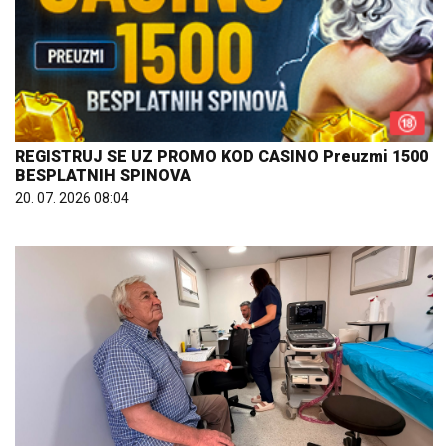
REGISTRUJ SE UZ PROMO KOD CASINO Preuzmi 1500
BESPLATNIH SPINOVA
20. 07. 2026 08:04