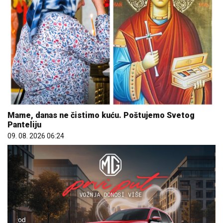
Mame, danas ne čistimo kuću. Poštujemo Svetog
Panteliju
09. 08. 2026 06:24