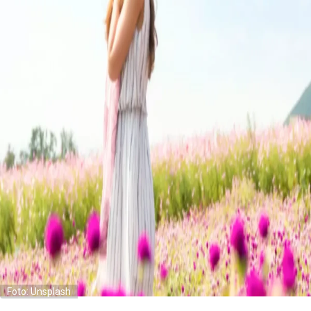
Foto: Unsplash