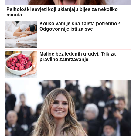
Psihološki savjeti koji uklanjaju bijes za nekoliko
minuta
Koliko vam je sna zaista potrebno?
Odgovor nije isti za sve
Maline bez ledenih grudvi: Trik za
pravilno zamrzavanje