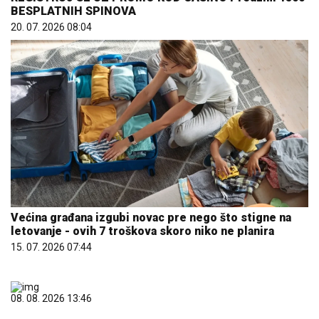
BESPLATNIH SPINOVA
20. 07. 2026 08:04
Većina građana izgubi novac pre nego što stigne na
letovanje - ovih 7 troškova skoro niko ne planira
15. 07. 2026 07:44
08. 08. 2026 13:46