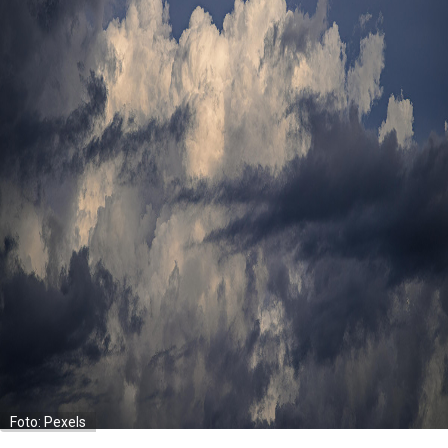
Foto: Pexels