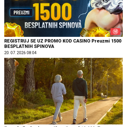
REGISTRUJ SE UZ PROMO KOD CASINO Preuzmi 1500
BESPLATNIH SPINOVA
20. 07. 2026 08:04