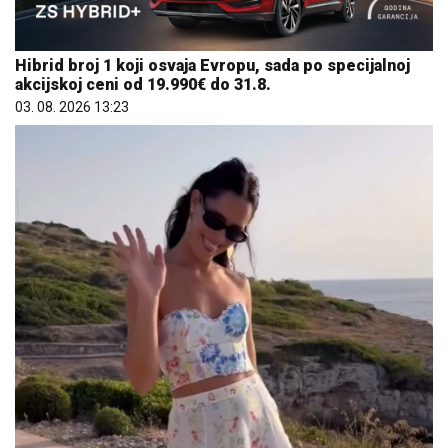
Hibrid broj 1 koji osvaja Evropu, sada po specijalnoj
akcijskoj ceni od 19.990€ do 31.8.
03. 08. 2026 13:23