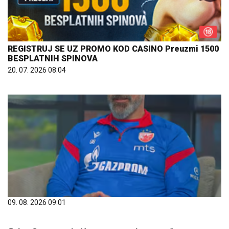
REGISTRUJ SE UZ PROMO KOD CASINO Preuzmi 1500
BESPLATNIH SPINOVA
20. 07. 2026 08:04
09. 08. 2026 09:01