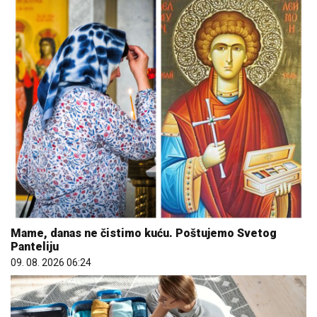
Mame, danas ne čistimo kuću. Poštujemo Svetog
Panteliju
09. 08. 2026 06:24