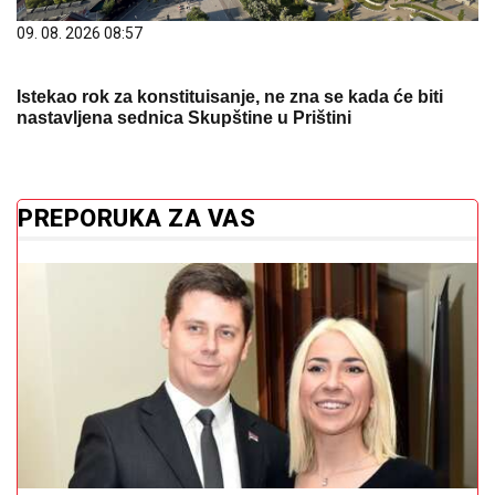
09. 08. 2026 08:57
Istekao rok za konstituisanje, ne zna se kada će biti
nastavljena sednica Skupštine u Prištini
PREPORUKA ZA VAS