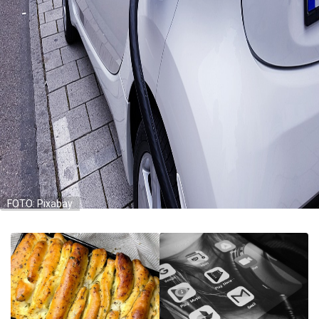
FOTO: Pixabay