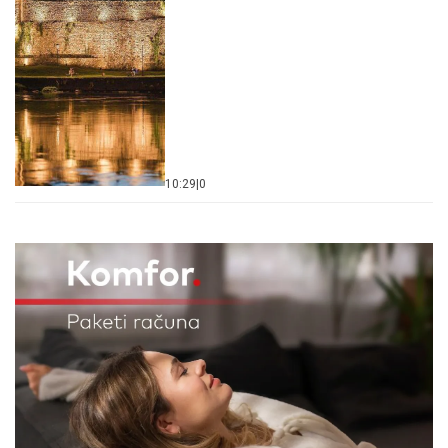
10:29
|
0