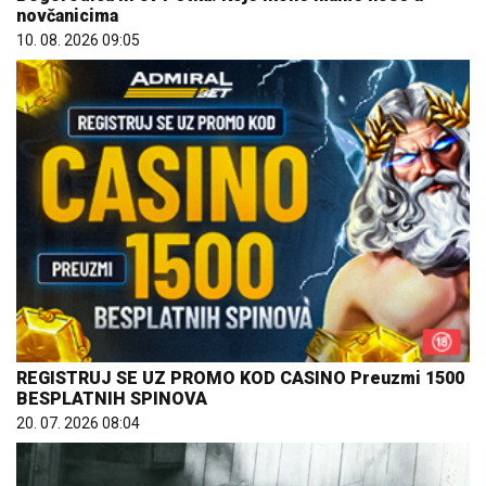
novčanicima
10. 08. 2026 09:05
REGISTRUJ SE UZ PROMO KOD CASINO Preuzmi 1500
BESPLATNIH SPINOVA
20. 07. 2026 08:04