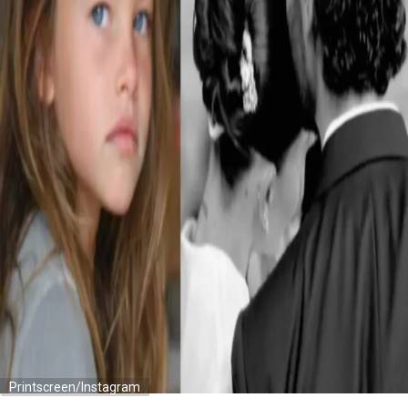
Printscreen/Instagram