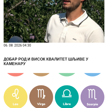
06. 08. 2026 04:30
ДОБАР РОД И ВИСОК КВАЛИТЕТ ШЉИВЕ У
КАМЕНАРУ