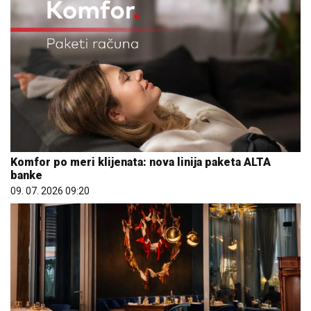
Komfor po meri klijenata: nova linija paketa ALTA
banke
09. 07. 2026 09:20