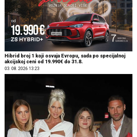
Hibrid broj 1 koji osvaja Evropu, sada po specijalnoj
akcijskoj ceni od 19.990€ do 31.8.
03. 08. 2026 13:23