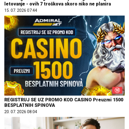
REGISTRUJ SE UZ PROMO KOD CASINO Preuzmi 1500
BESPLATNIH SPINOVA
20. 07. 2026 08:04