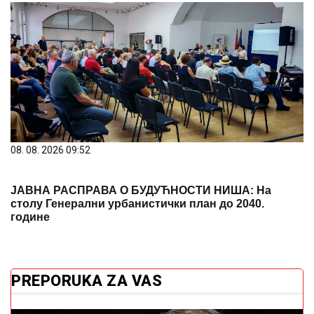
08. 08. 2026 09:52
ЈАВНА РАСПРАВА О БУДУЋНОСТИ НИША: На
столу Генерални урбанистички план до 2040.
године
PREPORUKA ZA VAS