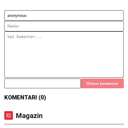
Ostavi komentar
KOMENTARI (0)
Magazin