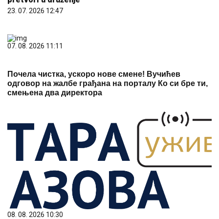
23. 07. 2026 12:47
07. 08. 2026 11:11
Почела чистка, ускоро нове смене! Вучићев
одговор на жалбе грађана на порталу Ко си бре ти,
смењена два директора
08. 08. 2026 10:30