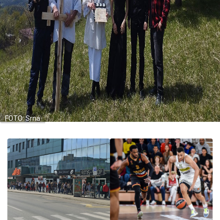
FOTO: Srna