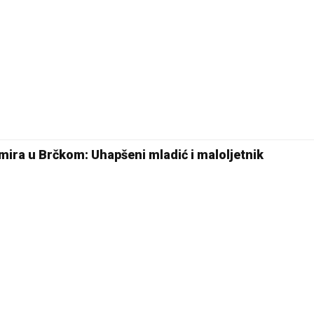
mira u Brčkom: Uhapšeni mladić i maloljetnik