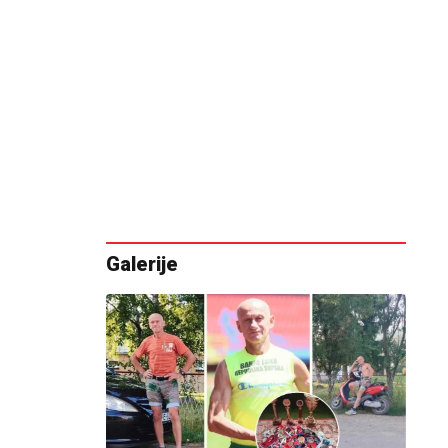
Galerije