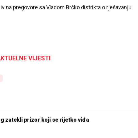
iv na pregovore sa Vladom Brčko distrikta o rješavanju
KTUELNE VIJESTI
 zatekli prizor koji se rijetko viđa