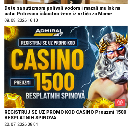
08. 08. 2026 16:10
REGISTRUJ SE UZ PROMO KOD CASINO Preuzmi 1500
BESPLATNIH SPINOVA
20. 07. 2026 08:04