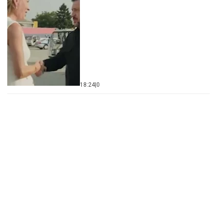
18:24
|
0