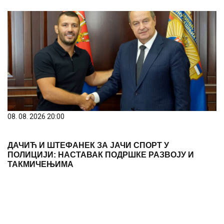
08. 08. 2026 20:00
ДАЧИЋ И ШТЕФАНЕК ЗА ЈАЧИ СПОРТ У
ПОЛИЦИЈИ: НАСТАВАК ПОДРШКЕ РАЗВОЈУ И
ТАКМИЧЕЊИМА