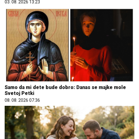
Samo da mi dete bude dobro: Danas se majke mole
Svetoj Petki
08. 08. 2026 07:36