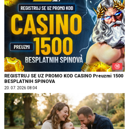
REGISTRUJ SE UZ PROMO KOD CASINO Preuzmi 1500
BESPLATNIH SPINOVA
20. 07. 2026 08:04