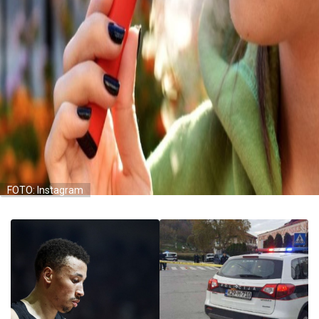
FOTO: Instagram