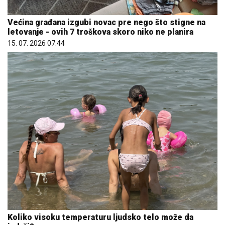
Većina građana izgubi novac pre nego što stigne na
letovanje - ovih 7 troškova skoro niko ne planira
15. 07. 2026 07:44
Koliko visoku temperaturu ljudsko telo može da