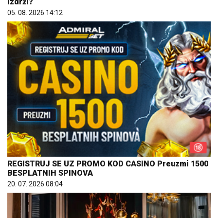
izdrži?
05. 08. 2026 14:12
REGISTRUJ SE UZ PROMO KOD CASINO Preuzmi 1500
BESPLATNIH SPINOVA
20. 07. 2026 08:04