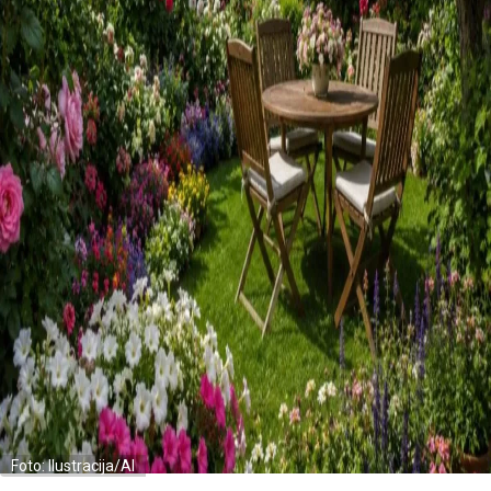
Foto: Ilustracija/AI