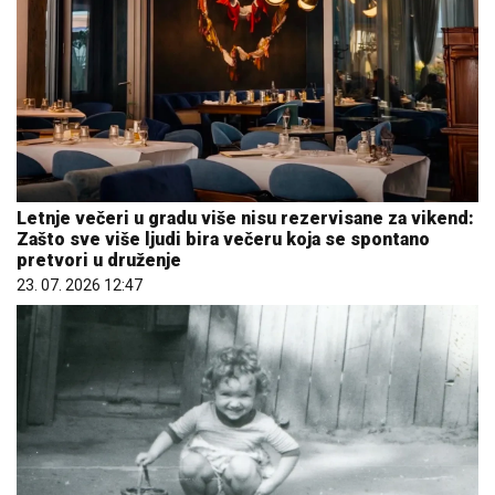
Letnje večeri u gradu više nisu rezervisane za vikend:
Zašto sve više ljudi bira večeru koja se spontano
pretvori u druženje
23. 07. 2026 12:47