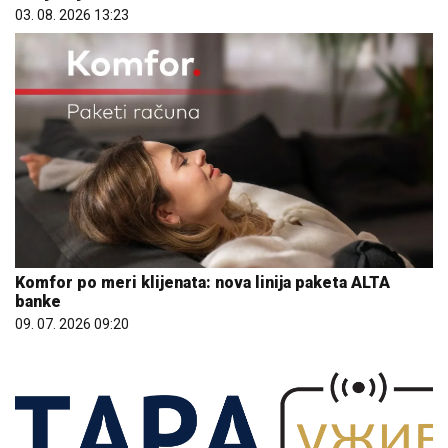
03. 08. 2026 13:23
Komfor po meri klijenata: nova linija paketa ALTA
banke
09. 07. 2026 09:20