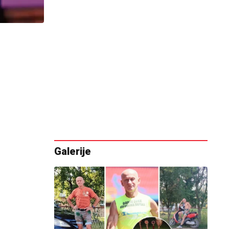
Galerije