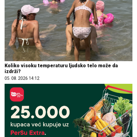
Koliko visoku temperaturu ljudsko telo može da
izdrži?
05. 08. 2026 14:12