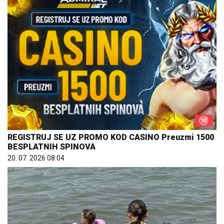
REGISTRUJ SE UZ PROMO KOD CASINO Preuzmi 1500
BESPLATNIH SPINOVA
20. 07. 2026 08:04