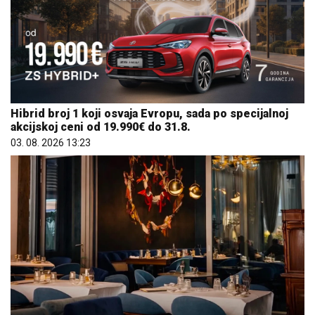
Hibrid broj 1 koji osvaja Evropu, sada po specijalnoj
akcijskoj ceni od 19.990€ do 31.8.
03. 08. 2026 13:23