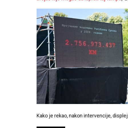
Kako je rekao, nakon intervencije, displ