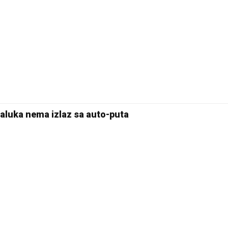
aluka nema izlaz sa auto-puta