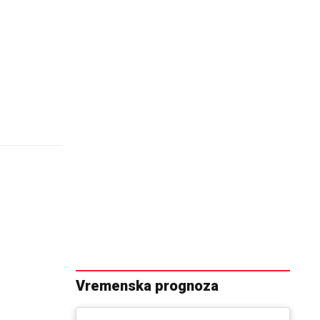
Vremenska prognoza