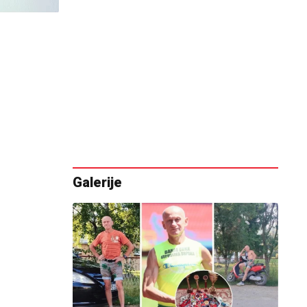
Galerije