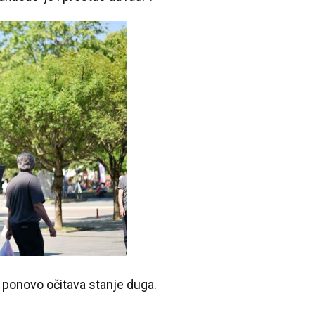
ej ponovo očitava stanje duga.