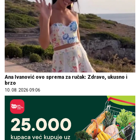
Ana Ivanović ovo sprema za ručak: Zdravo, ukusno i
brzo
10. 08. 2026 09:06