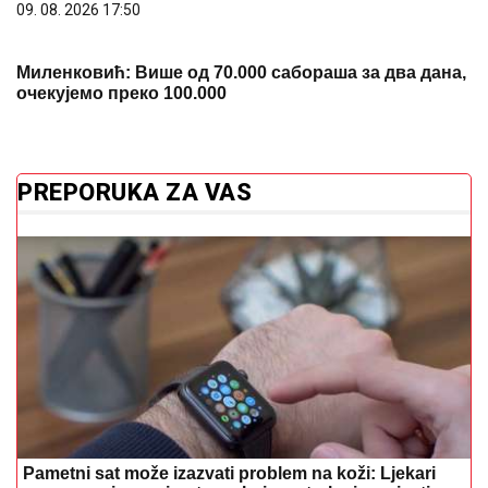
09. 08. 2026 17:50
Миленковић: Више од 70.000 сабораша за два дана,
очекујемо преко 100.000
PREPORUKA ZA VAS
Pametni sat može izazvati problem na koži: Ljekari