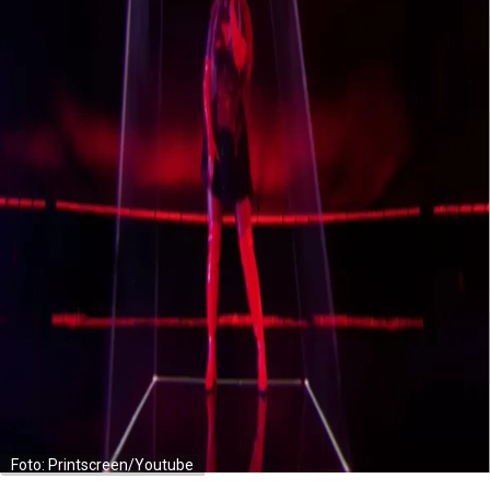
Foto: Printscreen/Youtube