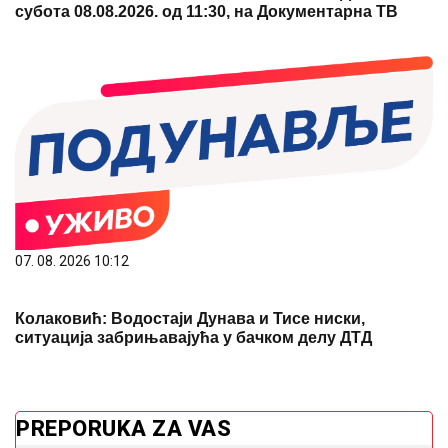
субота 08.08.2026. од 11:30, на Документарна ТВ
07. 08. 2026 10:12
Колаковић: Водостаји Дунава и Тисе ниски,
ситуација забрињавајућа у бачком делу ДТД
PREPORUKA ZA VAS