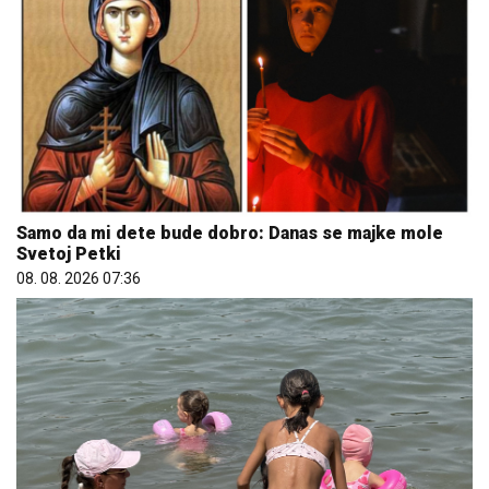
Samo da mi dete bude dobro: Danas se majke mole
Svetoj Petki
08. 08. 2026 07:36