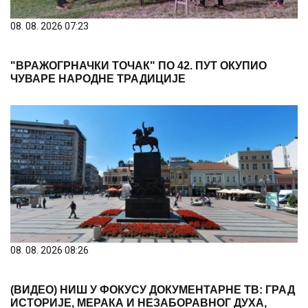
08. 08. 2026 07:23
"ВРАЖОГРНАЧКИ ТОЧАК" ПО 42. ПУТ ОКУПИО
ЧУВАРЕ НАРОДНЕ ТРАДИЦИЈЕ
08. 08. 2026 08:26
(ВИДЕО) НИШ У ФОКУСУ ДОКУМЕНТАРНЕ ТВ: ГРАД
ИСТОРИЈЕ, МЕРАКА И НЕЗАБОРАВНОГ ДУХА,