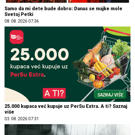
Samo da mi dete bude dobro: Danas se majke mole
Svetoj Petki
08. 08. 2026 07:36
25.000 kupaca već kupuje uz PerSu Extra. A ti? Saznaj
više
03. 08. 2026 07:31