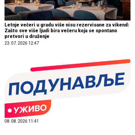
Letnje večeri u gradu više nisu rezervisane za vikend:
Zašto sve više ljudi bira večeru koja se spontano
pretvori u druženje
23. 07. 2026 12:47
08. 08. 2026 11:41