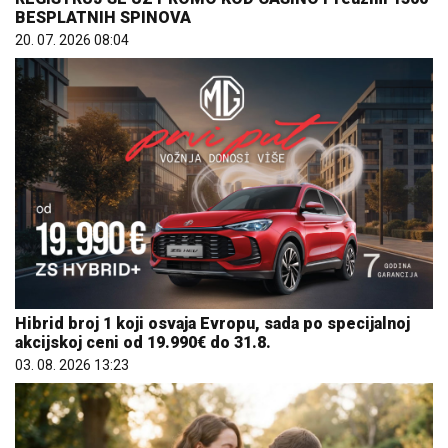
BESPLATNIH SPINOVA
20. 07. 2026 08:04
Hibrid broj 1 koji osvaja Evropu, sada po specijalnoj
akcijskoj ceni od 19.990€ do 31.8.
03. 08. 2026 13:23