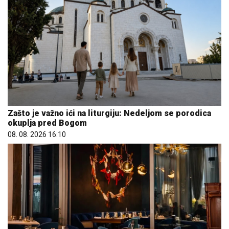
Zašto je važno ići na liturgiju: Nedeljom se porodica
okuplja pred Bogom
08. 08. 2026 16:10