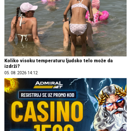
Koliko visoku temperaturu ljudsko telo može da
izdrži?
05. 08. 2026 14:12