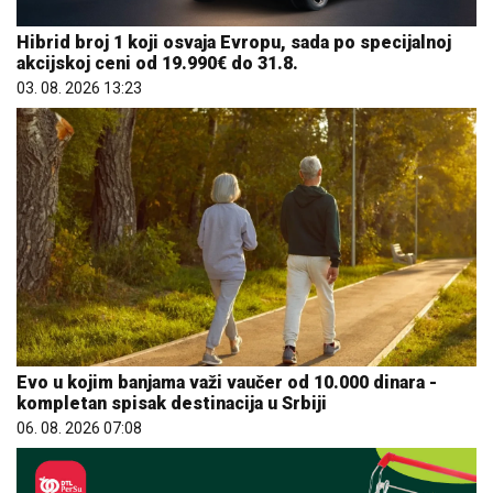
Hibrid broj 1 koji osvaja Evropu, sada po specijalnoj
akcijskoj ceni od 19.990€ do 31.8.
03. 08. 2026 13:23
Evo u kojim banjama važi vaučer od 10.000 dinara -
kompletan spisak destinacija u Srbiji
06. 08. 2026 07:08