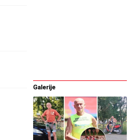
Galerije