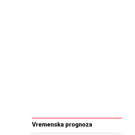
Vremenska prognoza