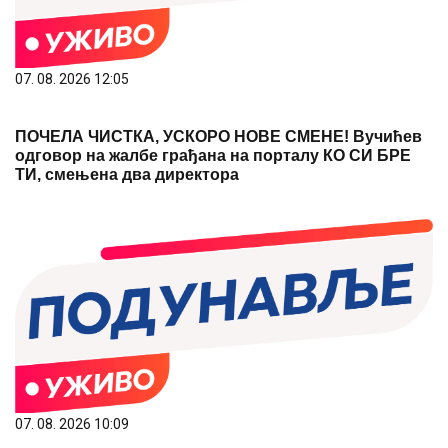
07. 08. 2026 12:05
ПОЧЕЛА ЧИСТКА, УСКОРО НОВЕ СМЕНЕ! Вучићев
одговор на жалбе грађана на порталу КО СИ БРЕ
ТИ, смењена два директора
07. 08. 2026 10:09