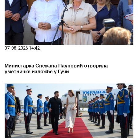
07. 08. 2026 14:42
Министарка Снежана Пауновић отворила
уметничке изложбе у Гучи