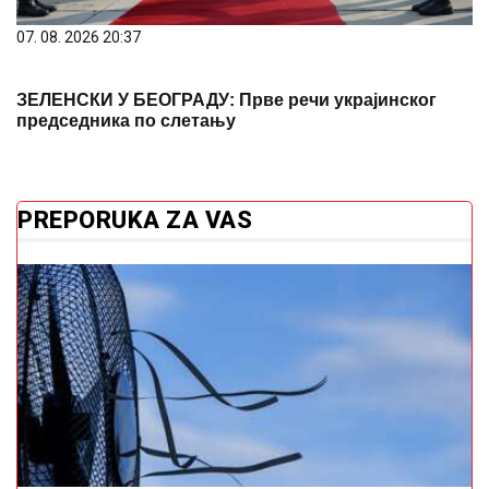
07. 08. 2026 20:37
ЗЕЛЕНСКИ У БЕОГРАДУ: Прве речи украјинског
председника по слетању
PREPORUKA ZA VAS