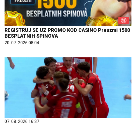
REGISTRUJ SE UZ PROMO KOD CASINO Preuzmi 1500
BESPLATNIH SPINOVA
20. 07. 2026 08:04
07. 08. 2026 16:37