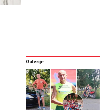
Galerije