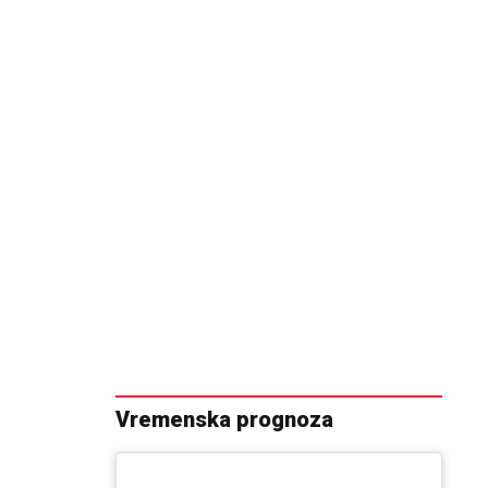
Vremenska prognoza