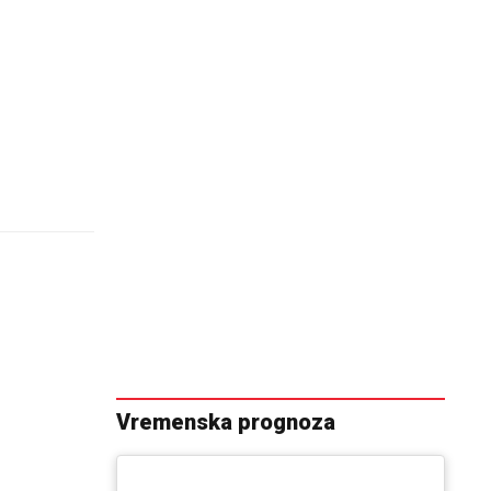
Vremenska prognoza