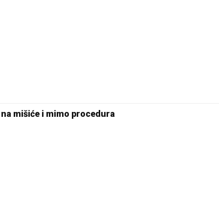
su na mišiće i mimo procedura